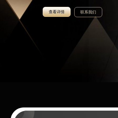
查看详情
联系我们