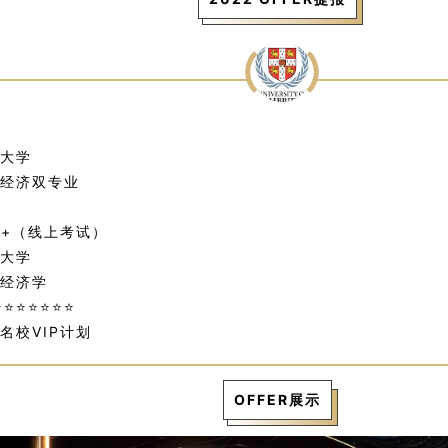
大学
经济双专业
5+（线上考试）
大学
经济学
⭐⭐⭐⭐⭐⭐
名校VIP计划
OFFER展示