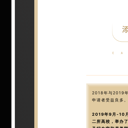
2018年与20
申请者受益良多
2019年9月-
二所高校，举办了