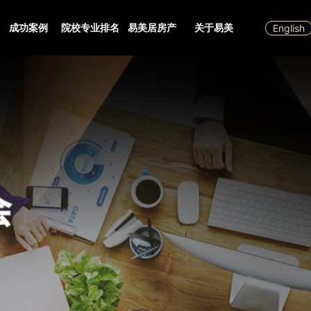
成功案例
院校专业排名
易美居房产
关于易美
English