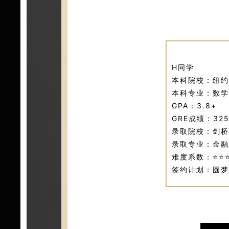
H同学
本科院校：纽约
本科专业：数学
GPA：3.8+
GRE成绩：32
录取院校：剑桥
录取专业：金融
难度系数：⭐⭐⭐
签约计划：圆梦