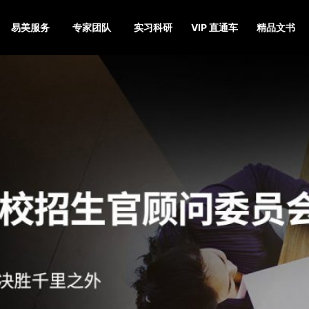
易美服务
专家团队
实习科研
VIP 直通车
精品文书