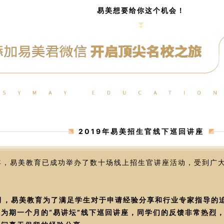
易美想要给你这个机会！
2019年易美招生官线下巡回讲座
19年，易美教育已成功举办了数十场线上招生官讲座活动，受到
。
10月，易美教育为了满足学生对于申请经验分享和行业专家指导
为期一个月的“易讲坛”线下巡回讲座，同学们的反馈非常热烈