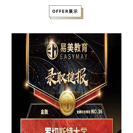
OFFER展示