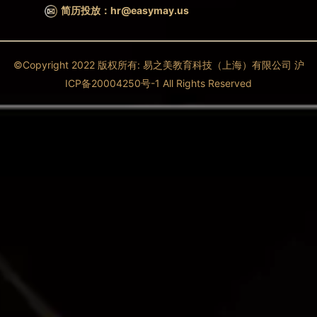
简历投放：hr@easymay.us
©Copyright 2022 版权所有: 易之美教育科技（上海）有限公司 沪
ICP备20004250号-1 All Rights Reserved