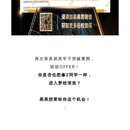
再次恭喜易美学子突破重围，
斩获OFFER！
你是否也想像Z同学一样，
进入梦校深造？
易美想要给你这个机会！