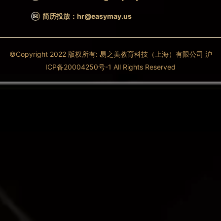
简历投放：hr@easymay.us
©Copyright 2022 版权所有: 易之美教育科技（上海）有限公司 沪
ICP备20004250号-1 All Rights Reserved