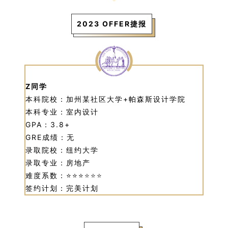
2023 OFFER捷报
Z同学
本科院校：加州某社区大学+帕森斯设计学院
本科专业：室内设计
GPA：3.8+
GRE成绩：无
录取院校：纽约大学
录取专业：房地产
难度系数：⭐⭐⭐
⭐
⭐
⭐
签约计划：完美计划