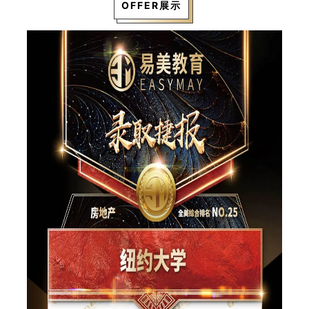
OFFER展示