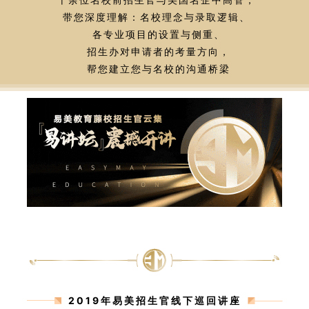
带您深度理解：名校理念与录取逻辑、
各专业项目的设置与侧重、
招生办对申请者的考量方向，
帮您建立您与名校的沟通桥梁
2019年易美招生官线下巡回讲座