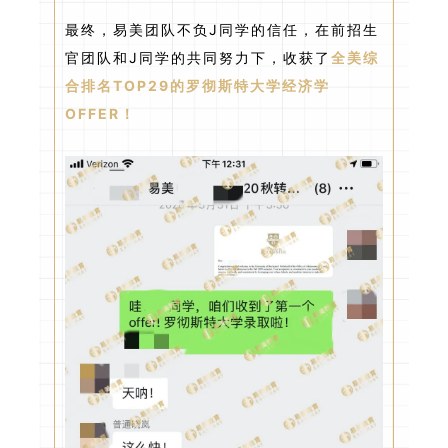
最终，易美团队不负J同学的信任，在前招生
官团队和J同学的共同努力下，收获了
全美综
合排名TOP29的罗彻斯特大学经济学
OFFER！