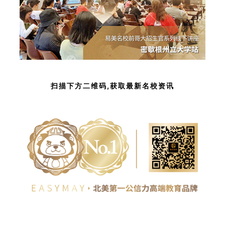
扫描下方二维码,获取最新名校资讯