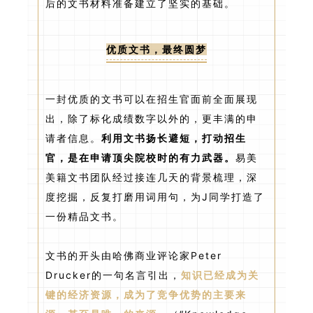
后的文书材料准备建立了坚实的基础。
优质文书，最终圆梦
一封优质的文书可以在招生官面前全面展现
出，除了标化成绩数字以外的，更丰满的申
请者信息。
利用文书扬长避短，打动招生
官，是在申请顶尖院校时的有力武器。
易美
美籍文书团队经过接连几天的背景梳理，深
度挖掘，反复打磨用词用句，为J同学打造了
一份精品文书。
文书的开头由哈佛商业评论家Peter
Drucker的一句名言引出，
知识已经成为关
键的经济资源，成为了竞争优势的主要来