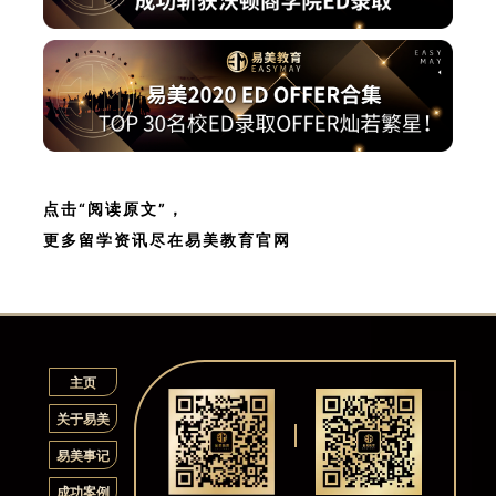
点击“阅读原文”，
更多留学资讯尽在易美教育官网
主页
关于易美
易美事记
成功案例