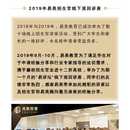
2019年易美招生官线下巡回讲座
2018年与2019年，易美教育已成功举办了数
十场线上招生官讲座活动，受到广大学生和家
长的一致好评，令名校申请者受益良多。
2019年9月-10月，易美教育为了满足学生对
于申请经验分享和行业专家指导的迫切需求，
携手藤校招生官走进十二所高校，举办了为期
一个月的“易讲坛”线下巡回讲座，同学们的反
馈非常热烈，感谢易美带来如此精彩的讲座以
及招生官和易美顾问毫无保留的经验分享。