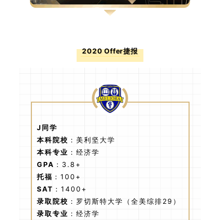
2020 Offer捷报
J同学
本科院校
：美利坚大学
本科专业
：经济学
GPA
：3.8+
托福
：100+
SAT
：1400+
录取院校
：罗切斯特大学（全美综排29）
录取专业
：经济学