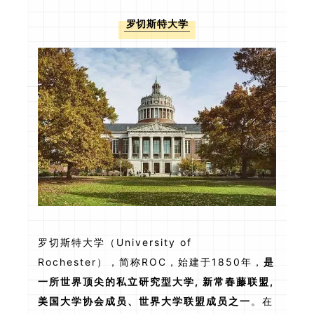
罗切斯特大学
罗切斯特大学（University of
Rochester），简称ROC，始建于1850年，
是
一所世界顶尖的私立研究型大学, 新常春藤联盟,
美国大学协会成员、世界大学联盟成员之一
。在