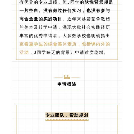
有优异的专业成绩，但J同学的
软性背景却是
一片空白
。
没有做过任何实习，也没有参与
高含金量的实践项目
。近年来越发竞争激烈
的美本及转学申请，涌现大批社会实践经历
丰富的优秀申请者，大多数学校也明确指出
更看重学生的综合整体素质，包括课内外的
活动
，J同学缺乏的背景让申请难度剧增。
申请概述
专业团队，帮助规划