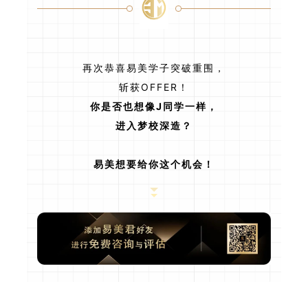
再次恭喜易美学子突破重围，
斩获OFFER！
你是否也想像J同学一样，
进入梦校深造？
易美想要给你这个机会！