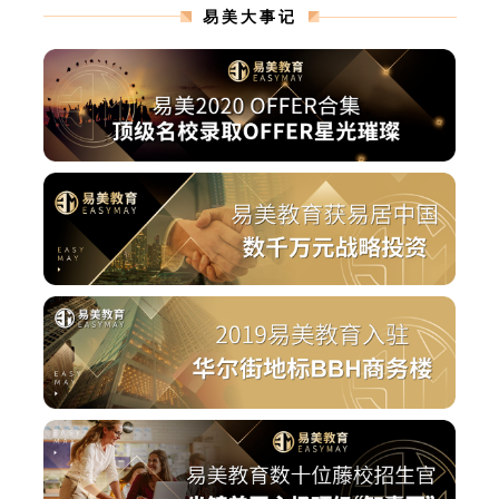
易美大事记