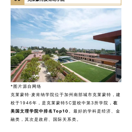
*图片源自网络
克莱蒙特·麦肯纳学院位于加州南部城市克莱蒙特，建
校于1946年，是克莱蒙特5C盟校中第3所学院，
在
美国文理学院中排名Top10
。最好的学科是经济、金
融类，其次是政府、国际关系类。