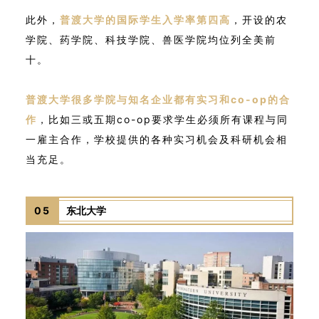
此外，
普渡大学的国际学生入学率第四高
，开设的农
学院、药学院、科技学院、兽医学院均位列全美前
十。
普渡大学很多学院与知名企业都有实习和co-op的合
作
，比如三或五期co-op要求学生必须所有课程与同
一雇主合作，学校提供的各种实习机会及科研机会相
当充足。
05
东北大学