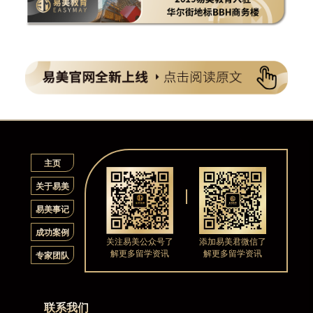
主页
关于易美
易美事记
成功案例
关注易美公众号了
添加易美君微信了
解更多留学资讯
解更多留学资讯
专家团队
联系我们