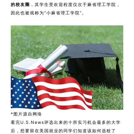
的校友圈
，其学生受欢迎程度仅次于麻省理工学院，
因此也被戏称为“小麻省理工学院”。
*图片源自网络
看完U.S.News评选出来的十所实习机会最多的大学
后，想要留在美国就业的同学们知道该如何选校了