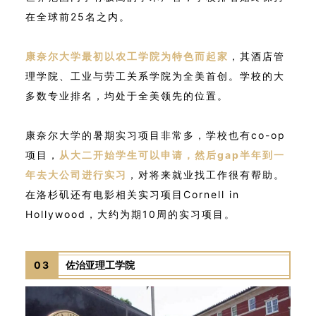
在全球前25名之内。
康奈尔大学最初以农工学院为特色而起家
，其酒店管
理学院、工业与劳工关系学院为全美首创。学校的大
多数专业排名，均处于全美领先的位置。
康奈尔大学的暑期实习项目非常多，学校也有co-op
项目，
从大二开始学生可以申请，然后gap半年到一
年去大公司进行实习
，对将来就业找工作很有帮助。
在洛杉矶还有电影相关实习项目Cornell in
Hollywood，大约为期10周的实习项目。
03
佐治亚理工学院