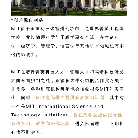
*图片源自网络
MIT位于美国马萨诸塞州剑桥市，是世界菁英工程类
学校，尤以物理科学与工程学享誉全球，在生命科
学、经济学、管理学、语言学等其他学术领域也有不
俗的影响力。
MIT在培养菁英科技人才，管理人才和高端科技研发
方面有着独到之处，跟很多大牛公司的合作实习项目
非常多，各种研究机构每年也会招收很多MIT的实习
生。同时，
MIT也为学生提供多种实习计划
，其中有
一个是MIT International Science and
Technology Initiatives，
旨在为学生提供国际性
有偿实习、教学和研究职位
。进入麻省理工，不用担
心找不到实习。