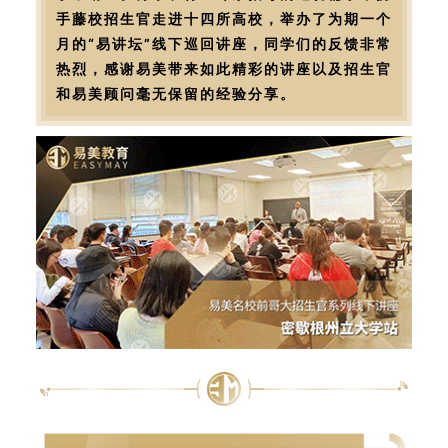
手藤校招生官走进十四所高校，举办了为期一个
月的“易讲坛”线下巡回讲座，同学们的反馈非常
热烈，感谢易美带来如此精彩的讲座以及招生官
和易美顾问毫无保留的经验分享。