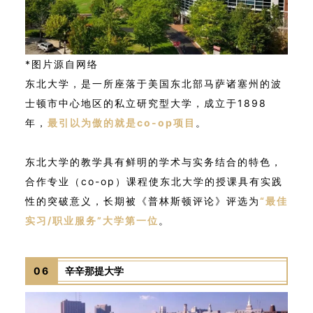
*图片源自网络
东北大学，是一所座落于美国东北部马萨诸塞州的波
士顿市中心地区的私立研究型大学，成立于1898
年，
最引以为傲的就是co-op项目
。
东北大学的教学具有鲜明的学术与实务结合的特色，
合作专业（co-op）课程使东北大学的授课具有实践
性的突破意义，长期被《普林斯顿评论》评选为
“最佳
实习/职业服务”大学第一位
。
06
辛辛那提大学