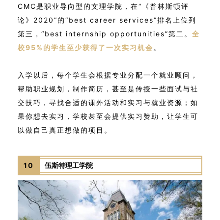
CMC是职业导向型的文理学院，在“《普林斯顿评
论》2020”的“best career services”排名上位列
第三，“best internship opportunities”第二。
全
校95%的学生至少获得了一次实习机会
。
入学以后，每个学生会根据专业分配一个就业顾问，
帮助职业规划，制作简历，甚至是传授一些面试与社
交技巧，寻找合适的课外活动和实习与就业资源；如
果你想去实习，学校甚至会提供实习赞助，让学生可
以做自己真正想做的项目。
10
伍斯特理工学院