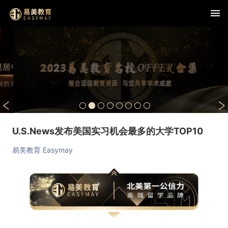
U.S.News发布美国实习机会最多的大学TOP10
易美教育 Easymay