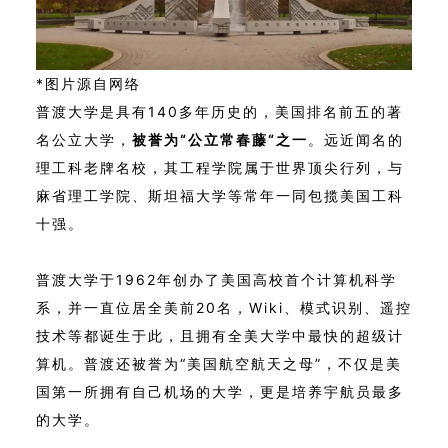
*图片源自网络
普渡大学是具有140多年历史的，美国排名前五的著
名公立大学，
被誉为“公立常春藤“之一
。远近闻名的
理工科老牌名校，其工程学院属于世界顶尖行列，与
麻省理工学院、斯坦福大学等常年一同包揽美国工科
十强。
普渡大学于1962年创办了美国高校首个计算机科学
系，并一直位居全美前20名，Wiki、模式识别、遥控
技术等都诞生于此，且拥有全美大学中最快的超级计
算机。普渡还被誉为“美国航空航天之母”，不仅是美
国第一所拥有自己机场的大学，更是培养宇航员最多
的大学。