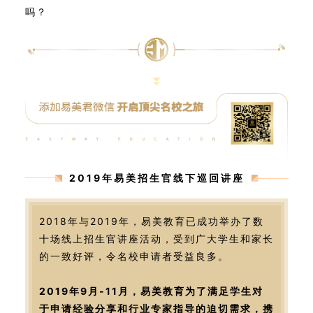
吗？
2019年易美招生官线下巡回讲座
2018年与2019年，易美教育已成功举办了数
十场线上招生官讲座活动，受到广大学生和家长
的一致好评，令名校申请者受益良多。
2019年9月-11月，易美教育为了满足学生对
于申请经验分享和行业专家指导的迫切需求，携