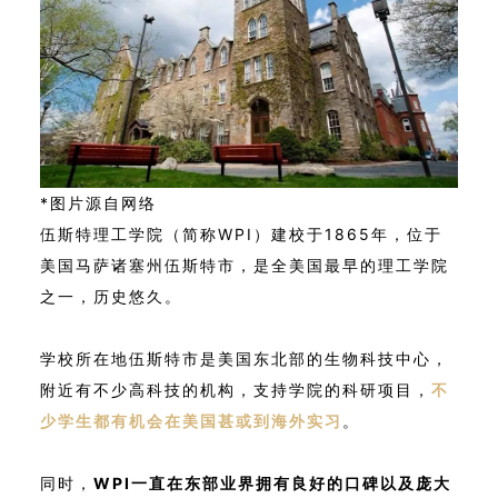
*图片源自网络
伍斯特理工学院（简称WPI）建校于1865年，位于
美国马萨诸塞州伍斯特市，是全美国最早的理工学院
之一，历史悠久。
学校所在地伍斯特市是美国东北部的生物科技中心，
附近有不少高科技的机构，支持学院的科研项目，
不
少学生都有机会在美国甚或到海外实习
。
同时，
WPI一直在东部业界拥有良好的口碑以及庞大