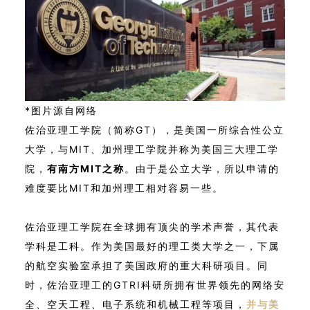
*图片源自网络
佐治亚理工学院（简称GT），是美国一所综合性公立
大学，与MIT、加州理工学院并称为美国三大理工学
院，
有南方MIT之称
。由于是公立大学，所以申请的
难度要比MIT和加州理工相对容易一些。
佐治亚理工学院在全球拥有顶尖的学术声誉，其代表
学科是工科。作为美国最好的理工类大学之一，下属
的航空实验室承担了美国政府的重大科研项目。同
时，佐治亚理工的GTRI科研所拥有世界领先的网络安
全、空天工程、电子系统和机械工程等项目，
并与美