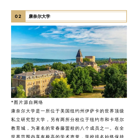
02
康奈尔大学
*图片源自网络
康奈尔大学是一所位于美国纽约州伊萨卡的世界顶级
私立研究型大学，另有两所分校位于纽约市和卡塔尔
教育城，为著名的常春藤盟校的八个成员之一。在全
世界范围内享有极高的学术声誉，学校排名始终保持