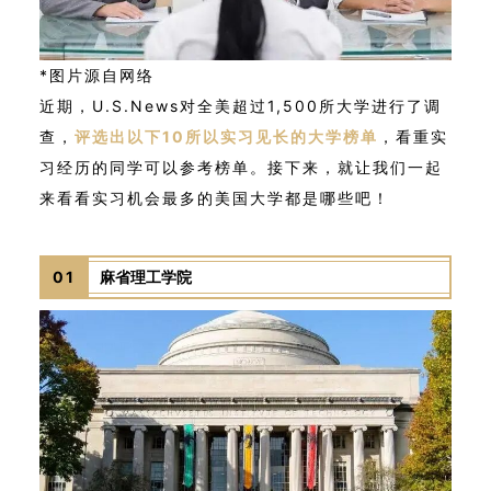
*图片源自网络
近期，U.S.News对全美超过1,500所大学进行了调
查，
评选出以下10所以实习见长的大学榜单
，看重实
习经历的同学可以参考榜单。接下来，就让我们一起
来看看实习机会最多的美国大学都是哪些吧！
01
麻省理工学院