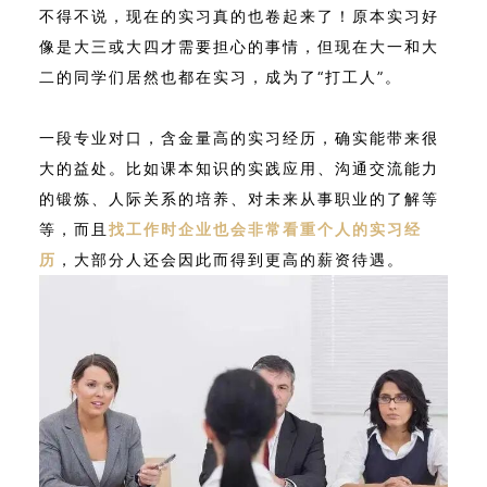
不得不说，现在的实习真的也卷起来了！原本实习好
像是大三或大四才需要担心的事情，但现在大一和大
二的同学们居然也都在实习，成为了“打工人”。
一段专业对口，含金量高的实习经历，确实能带来很
大的益处。比如课本知识的实践应用、沟通交流能力
的锻炼、人际关系的培养、对未来从事职业的了解等
等，而且
找工作时企业也会非常看重个人的实习经
历
，大部分人还会因此而得到更高的薪资待遇。