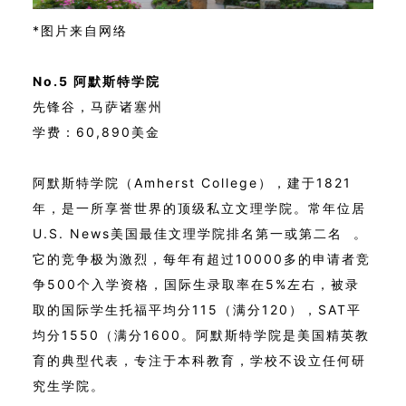
*图片来自网络
No.5 阿默斯特学院
先锋谷，马萨诸塞州
学费：60,890美金
阿默斯特学院（Amherst College），建于1821
年，是一所享誉世界的顶级私立文理学院。常年位居
U.S. News美国最佳文理学院排名第一或第二名 。
它的竞争极为激烈，每年有超过10000多的申请者竞
争500个入学资格，国际生录取率在5%左右，被录
取的国际学生托福平均分115（满分120），SAT平
均分1550（满分1600。阿默斯特学院是美国精英教
育的典型代表，专注于本科教育，学校不设立任何研
究生学院。