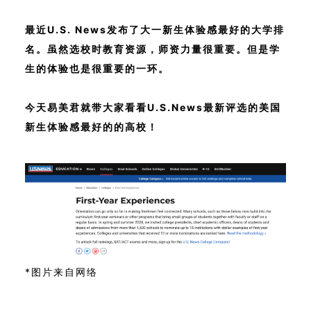
最近U.S. News发布了大一新生体验感最好的大学排
名。虽然选校时教育资源，师资力量很重要。但是学
生的体验也是很重要的一环。
今天易美君就带大家看看U.S.News最新评选的美国
新生体验感最好的的高校！
*图片来自网络