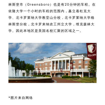
林斯堡市（Greensboro）也是有20分钟的车程。在
依隆大学一个小时的车程的范围内，矗立着杜克大
学、北卡罗莱纳大学教堂山分校，北卡罗莱纳大学格
林斯堡分校，北卡罗来纳农工州立大学，维克森林大
学。因此本地区是美国名校汇聚的区域之一。
*图片来自网络