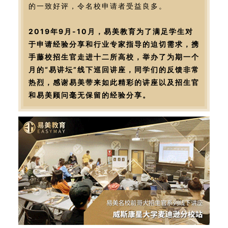
的一致好评，令名校申请者受益良多。
2019年9月-10月，易美教育为了满足学生对
于申请经验分享和行业专家指导的迫切需求，携
手藤校招生官走进十二所高校，举办了为期一个
月的“易讲坛”线下巡回讲座，同学们的反馈非常
热烈，感谢易美带来如此精彩的讲座以及招生官
和易美顾问毫无保留的经验分享。