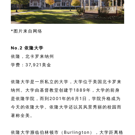
*图片来自网络
No.2 依隆大学
依隆，北卡罗来纳州
学费：37,921美金
依隆大学是一所私立的大学，大学位于美国北卡罗来
纳州。大学由基督教堂创建于1889年，大学的前身
是依隆学院，而到2001年的6月1日，学院升格成为
今天的依隆大学。依隆大学还以其风景秀丽的校园而
著称全美。
依隆大学濒临伯林顿市（Burlington），大学距离格