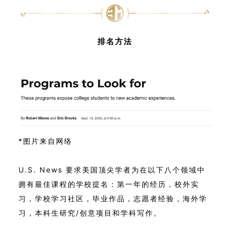
排名方法
*图片来自网络
U.S. News 要求美国顶尖学者为在以下八个领域中
拥有最佳课程的学校提名：第一年的经历，校外实
习，学校学习社区，毕业作品，志愿者经验，海外学
习，本科生研究/创意项目和学科写作。