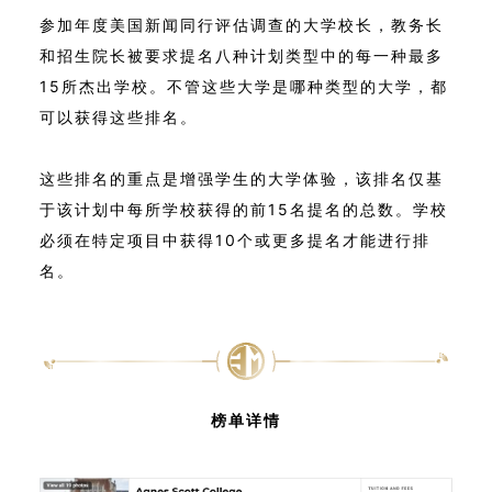
参加年度美国新闻同行评估调查的大学校长，教务长
和招生院长被要求提名八种计划类型中的每一种最多
15所杰出学校。不管这些大学是哪种类型的大学，都
可以获得这些排名。
这些排名的重点是增强学生的大学体验，该排名仅基
于该计划中每所学校获得的前15名提名的总数。学校
必须在特定项目中获得10个或更多提名才能进行排
名。
榜单详情