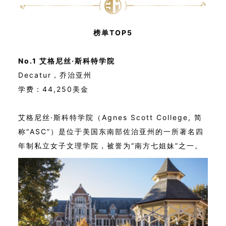
榜单TOP5
No.1 艾格尼丝·斯科特学院
Decatur，乔治亚州
学费：44,250美金
艾格尼丝·斯科特学院（Agnes Scott College, 简
称“ASC”）是位于美国东南部佐治亚州的一所著名四
年制私立女子文理学院，被誉为“南方七姐妹”之一。