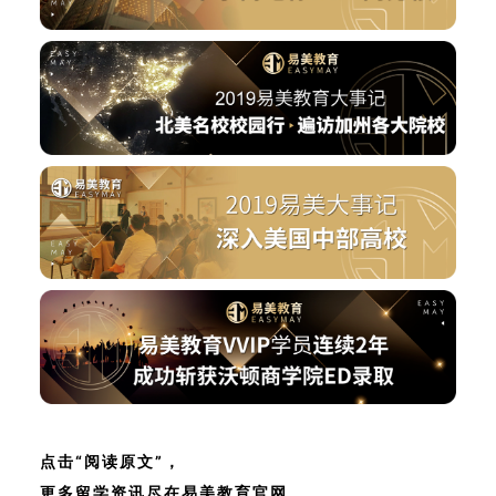
点击“阅读原文”，
更多留学资讯尽在易美教育官网