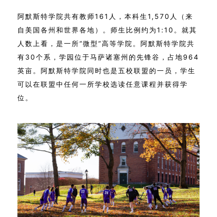
阿默斯特学院共有教师161人，本科生1,570人（来
自美国各州和世界各地）。师生比例约为1:10。就其
人数上看，是一所“微型”高等学院。阿默斯特学院共
有30个系，学园位于马萨诸塞州的先锋谷，占地964
英亩。阿默斯特学院同时也是五校联盟的一员，学生
可以在联盟中任何一所学校选读任意课程并获得学
位。