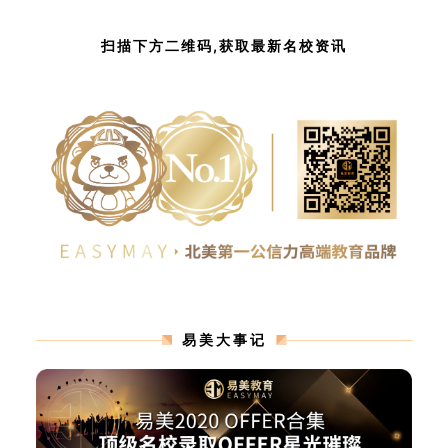
扫描下方二维码,获取最新名校资讯
易美大事记