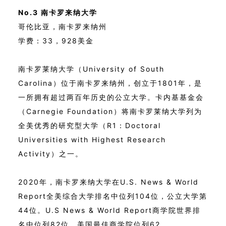
No.3 南卡罗来纳大学
哥伦比亚，南卡罗来纳州
学费：33，928美金
南卡罗莱纳大学（University of South
Carolina）位于南卡罗来纳州，创立于1801年，是
一所拥有超过两百年历史的公立大学。卡内基基金会
（Carnegie Foundation）将南卡罗莱纳大学列为
全美优秀的研究型大学（R1：Doctoral
Universities with Highest Research
Activity）之一。
2020年，南卡罗来纳大学在U.S. News & World
Report全美综合大学排名中位列104位，公立大学第
44位。U.S News & World Report商学院世界排
名中位列82位，美国最佳商学院位列62。