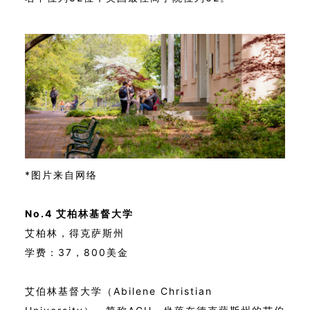
*图片来自网络
No.4 艾柏林基督大学
艾柏林，得克萨斯州
学费：37，800美金
艾伯林基督大学（Abilene Christian