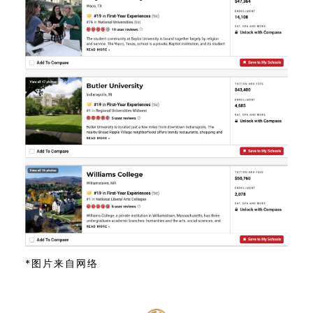
*图片来自网络