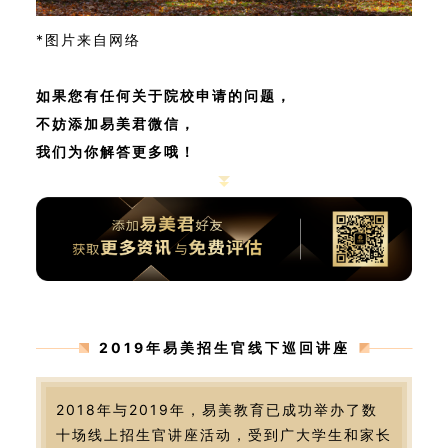
*图片来自网络
如果您有任何关于院校申请的问题，
不妨添加易美君微信，
我们为你解答更多哦！
2019年易美招生官线下巡回讲座
2018年与2019年，易美教育已成功举办了数
十场线上招生官讲座活动，受到广大学生和家长