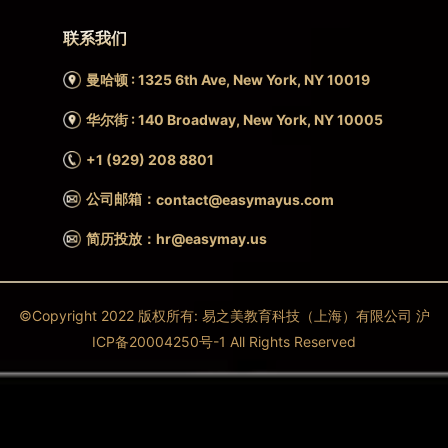
联系我们
曼哈顿 : 1325 6th Ave, New York, NY 10019
华尔街 : 140 Broadway, New York, NY 10005
+1 (929) 208 8801
公司邮箱：
contact@easymayus.com
简历投放：hr@easymay.us
©Copyright 2022 版权所有: 易之美教育科技（上海）有限公司 沪
ICP备20004250号-1 All Rights Reserved