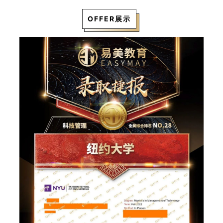
OFFER展示