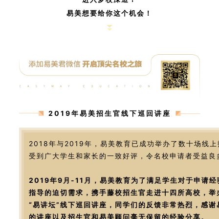
易美想要给你这个机会！
2019年易美招生官线下巡回讲座
2018年与2019年，易美教育已成功举办了数十场线
受到广大学生和家长的一致好评，令名校申请者受益良
2019年9月-11月，易美教育为了满足学生对于申请
指导的迫切需求，携手藤校招生官走进十四所高校，举
“易讲坛”线下巡回讲座，同学们的反馈非常热烈，感谢
的讲座以及招生官和易美顾问毫无保留的经验分享。