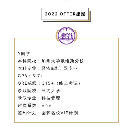
2022 OFFER捷报
Y
同学
本科院校：加州大学戴维斯分校
本科专业：经济&统计双专业
GPA：3.7+
GRE成绩：315+（线上考试）
录取院校：纽约大学
录取专业：科技管理
难度系数：⭐⭐⭐
签约计划：圆梦名校VIP计划