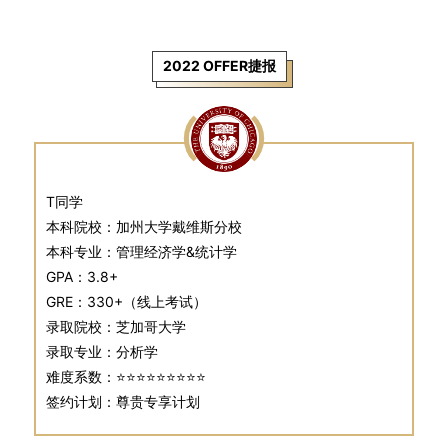
2022 OFFER捷报
T同学
本科院校：加州大学戴维斯分校
本科专业：管理经济学&统计学
GPA：3.8+
GRE：330+（线上考试）
录取院校：芝加哥大学
录取专业：分析学
难度系数：⭐⭐⭐⭐⭐⭐⭐
⭐⭐
签约计划：尊贵专享计划