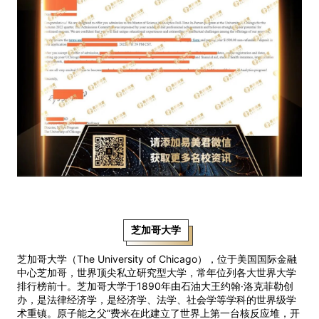
芝加哥大学
芝加哥大学（The University of Chicago），位于美国国际金融
中心芝加哥，世界顶尖私立研究型大学，常年位列各大世界大学
排行榜前十。芝加哥大学于1890年由石油大王约翰·洛克菲勒创
办，是法律经济学，是经济学、法学、社会学等学科的世界级学
术重镇。原子能之父”费米在此建立了世界上第一台核反应堆，开