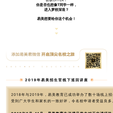
你是否也想像T同学一样，
进入梦校深造？
易美想要给你这个机会！
2019年易美招生官线下巡回讲座
2018年与2019年，易美教育已成功举办了数十场线上
受到广大学生和家长的一致好评，令名校申请者受益良多