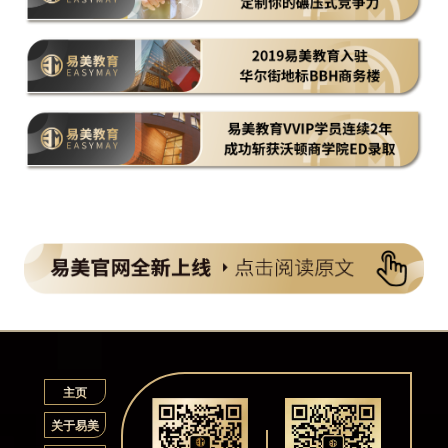
主页
关于易美