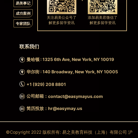
易美事记
成功案例
关注易美公众号了
添加易美君微信了
解更多留学资讯
解更多留学资讯
专家团队
联系我们
曼哈顿 : 1325 6th Ave, New York, NY 10019
华尔街 : 140 Broadway, New York, NY 10005
+1 (929) 208 8801
公司邮箱：
contact@easymayus.com
简历投放：hr@easymay.us
©Copyright 2022 版权所有: 易之美教育科技（上海）有限公司 沪