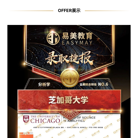
OFFER展示