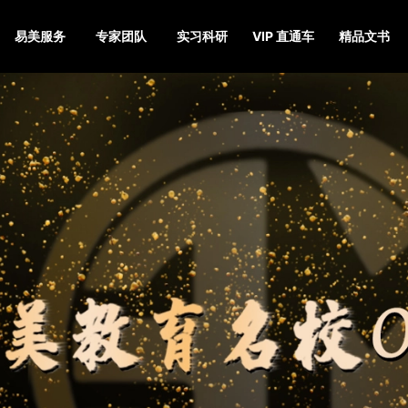
易美服务
专家团队
实习科研
VIP 直通车
精品文书