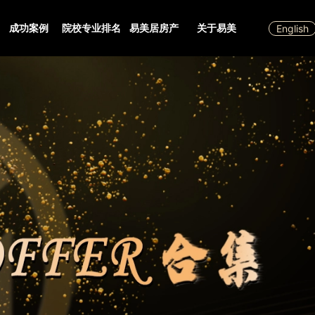
成功案例
院校专业排名
易美居房产
关于易美
English