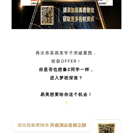
再次恭喜易美学子突破重围，
斩获OFFER！
你是否也想像Z同学一样，
进入梦校深造？
易美想要给你这个机会！