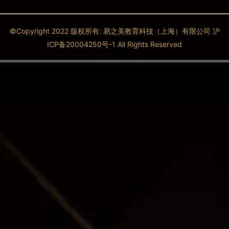
©Copyright 2022 版权所有: 易之美教育科技（上海）有限公司 沪
ICP备20004250号-1 All Rights Reserved