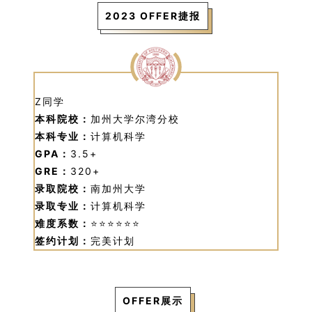
2023 OFFER捷报
Z同学
本科院校：
加州大学尔湾分校
本科专业：
计算机科学
GPA：
3.5+
GRE：
320+
录取院校：
南加州大学
录取专业：
计算机科学
难度系数：
⭐⭐⭐⭐⭐⭐
签约计划：
完美计划
OFFER展示