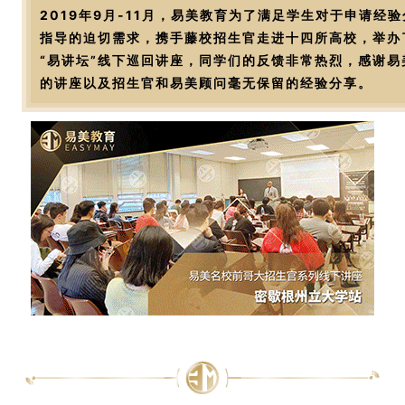
2019年9月-11月，易美教育为了满足学生对于申请经
指导的迫切需求，携手藤校招生官走进十四所高校，举办
“易讲坛”线下巡回讲座，同学们的反馈非常热烈，感谢易
的讲座以及招生官和易美顾问毫无保留的经验分享。