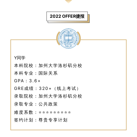
2022 OFFER捷报
Y同学
本科院校：加州大学洛杉矶分校
本科专业：国际关系
GPA：3.6+
GRE成绩：320+（线上考试）
录取院校：加州大学洛杉矶分校
录取专业：公共政策
难度系数：⭐⭐⭐⭐⭐⭐⭐⭐⭐
签约计划：尊贵专享计划