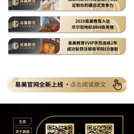
主页
关于易美