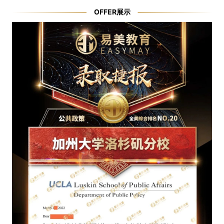
OFFER展示