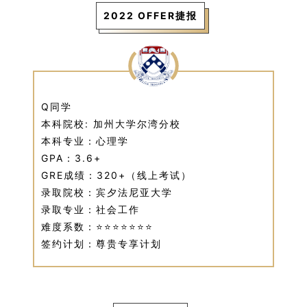
2022 OFFER捷报
Q同学
本科院校: 加州大学尔湾分校
本科专业：心理学
GPA：3.6+
GRE成绩：320+（线上考试）
录取院校：宾夕法尼亚大学
录取专业：社会工作
难度系数：⭐⭐⭐⭐⭐⭐⭐
签约计划：尊贵专享计划