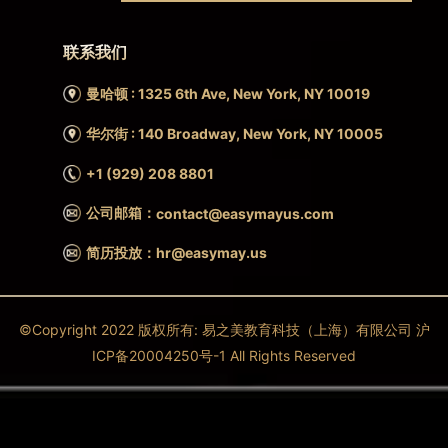
联系我们
曼哈顿 : 1325 6th Ave, New York, NY 10019
华尔街 : 140 Broadway, New York, NY 10005
+1 (929) 208 8801
公司邮箱：
contact@easymayus.com
简历投放：hr@easymay.us
©Copyright 2022 版权所有: 易之美教育科技（上海）有限公司 沪
ICP备20004250号-1 All Rights Reserved