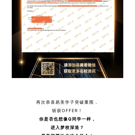
再次恭喜易美学子突破重围，
斩获OFFER！
你是否也想像Q
同学一样，
进入梦校深造？