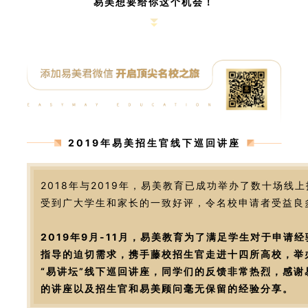
易美想要给你这个机会！
2019年易美招生官线下巡回讲座
2018年与2019年，易美教育已成功举办了数十场线
受到广大学生和家长的一致好评，令名校申请者受益良
2019年9月-11月，易美教育为了满足学生对于申请
指导的迫切需求，携手藤校招生官走进十四所高校，举
“易讲坛”线下巡回讲座，同学们的反馈非常热烈，感谢
的讲座以及招生官和易美顾问毫无保留的经验分享。