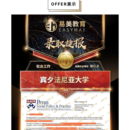
OFFER展示