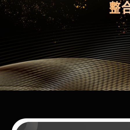
查看详情
联系我们