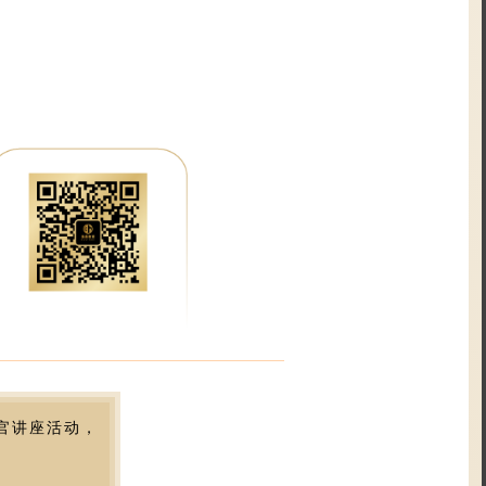
生官讲座活动，