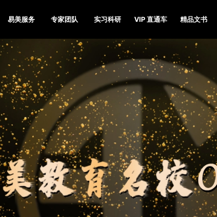
易美服务
专家团队
实习科研
VIP 直通车
精品文书