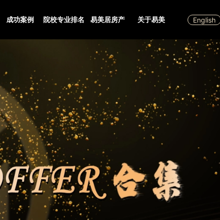
成功案例
院校专业排名
易美居房产
关于易美
English