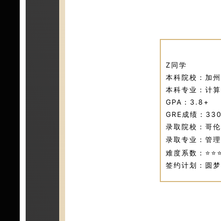
Z同学
本科院校：加州
本科专业：计算
GPA：3.8+
GRE成绩：33
录取院校：哥伦
录取专业：管理
难度系数：⭐⭐
签约计划：圆梦