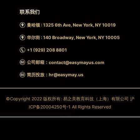
联系我们
曼哈顿 : 1325 6th Ave, New York, NY 10019
华尔街 : 140 Broadway, New York, NY 10005
+1 (929) 208 8801
公司邮箱：
contact@easymayus.com
简历投放：hr@easymay.us
©Copyright 2022 版权所有: 易之美教育科技（上海）有限公司 沪
ICP备20004250号-1 All Rights Reserved