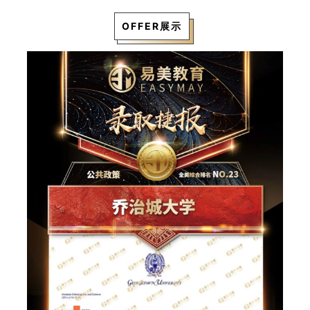
OFFER展示