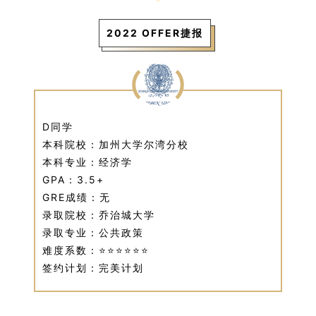
2022 OFFER捷报
D同学
本科院校：加州大学尔湾分校
本科专业：经济学
GPA：3.5+
GRE成绩：无
录取院校：乔治城大学
录取专业：公共政策
难度系数：⭐⭐⭐⭐⭐⭐
签约计划：完美计划