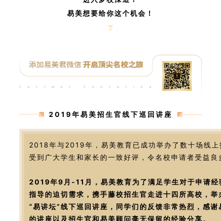
易美想要给你这个机会！
2019年易美招生官线下巡回讲座
2018年与2019年，易美教育已成功举办了数十场线
受到广大学生和家长的一致好评，令名校申请者受益良
2019年9月-11月，易美教育为了满足学生对于申请
指导的迫切需求，携手藤校招生官走进十四所高校，举
“易讲坛”线下巡回讲座，同学们的反馈非常热烈，感谢
的讲座以及招生官和易美顾问毫无保留的经验分享。