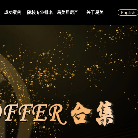
成功案例
院校专业排名
易美居房产
关于易美
English