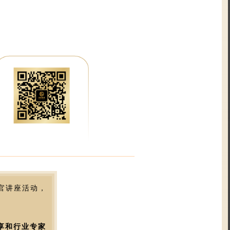
生官讲座活动，
分享和行业专家