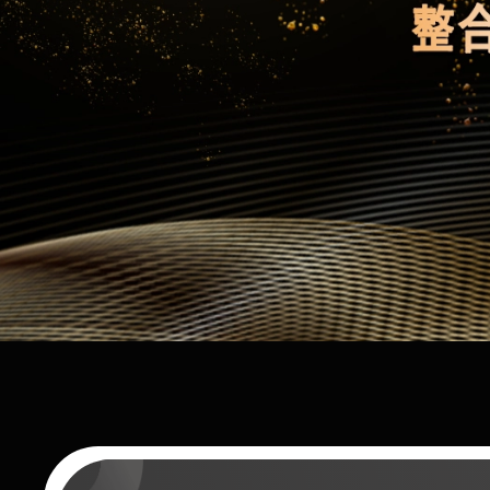
查看详情
联系我们