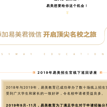
易美想要给你这个机会！
2019年易美招生官线下巡回讲座
2018年与2019年，易美教育已成功举办了数十场线上招
受到广大学生和家长的一致好评，令名校申请者受益良多。
2019年9月-11月，易美教育为了满足学生对于申请经验