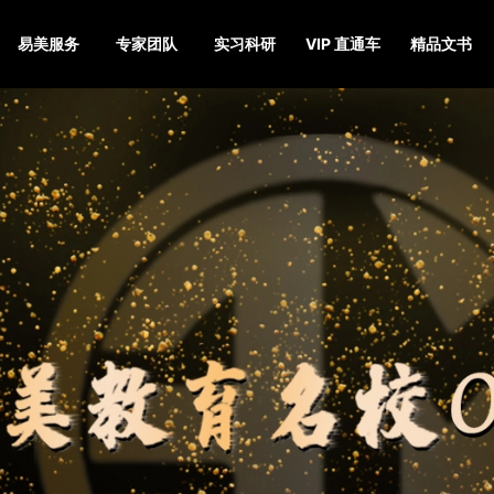
易美服务
专家团队
实习科研
VIP 直通车
精品文书