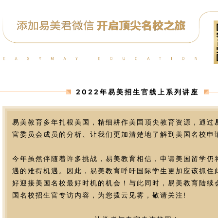
2022年易美招生官线上系列讲座
易美教育多年扎根美国，精细耕作美国顶尖教育资源，通过
官委员会成员的分析、让我们更加清楚地了解到美国名校申
今年虽然伴随着许多挑战，易美教育相信，申请美国留学仍
遇的难得机遇。因此，易美教育呼吁国际学生更加应该抓住
好迎接美国名校最好时机的机会！与此同时，易美教育陆续
国名校招生官专访内容，为您拨云见雾，敬请关注!