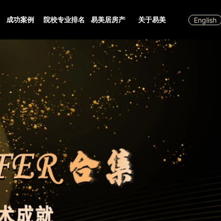
成功案例
院校专业排名
易美居房产
关于易美
English