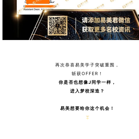
再次恭喜易美学子突破重围，
斩获OFFER！
你是否也想像J同学一样，
进入梦校深造？
易美想要给你这个机会！