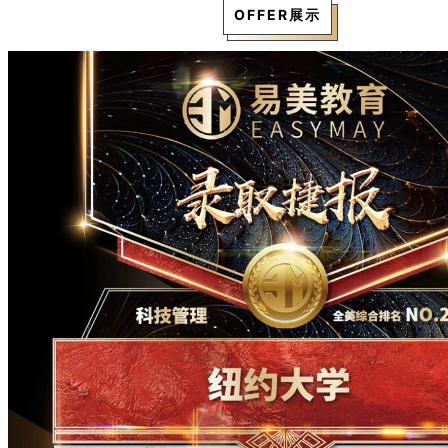
OFFER展示