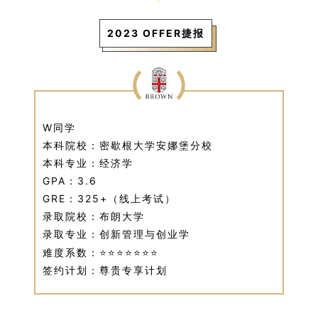
2023 OFFER捷报
W同学
本科院校：密歇根大学安娜堡分校
本科专业：经济学
GPA：3.6
GRE：325+（线上考试）
录取院校：布朗大学
录取专业：创新管理与创业学
难度系数：⭐⭐⭐⭐⭐⭐⭐
签约计划：尊贵专享计划