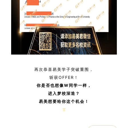
再次恭喜易美学子突破重围，
斩获OFFER！
你是否也想像W同学一样，
进入梦校深造？
易美想要给你这个机会！