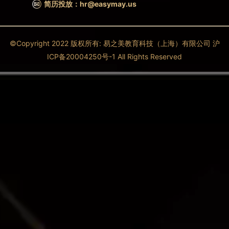
简历投放：hr@easymay.us
©Copyright 2022 版权所有: 易之美教育科技（上海）有限公司 沪
ICP备20004250号-1 All Rights Reserved