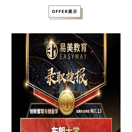
OFFER展示