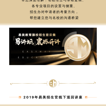
各专业项目的设置与侧重、
招生办对申请者的考量方向，
帮您建立您与名校的沟通桥梁
2019年易美招生官线下巡回讲座