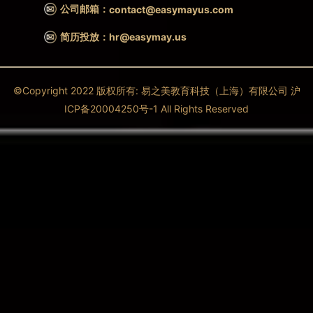
公司邮箱：
contact@easymayus.com
简历投放：hr@easymay.us
©Copyright 2022 版权所有: 易之美教育科技（上海）有限公司 沪
ICP备20004250号-1 All Rights Reserved