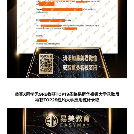
恭喜X同学无GRE收获TOP19圣路易斯华盛顿大学录取后
再获TOP29纽约大学应用统计录取