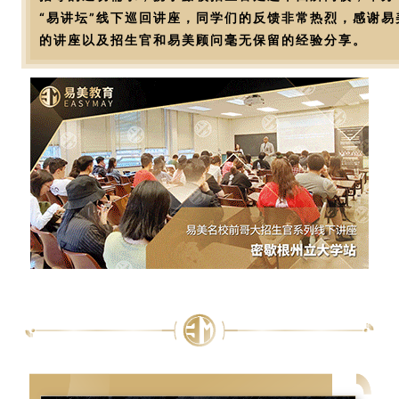
“易讲坛”线下巡回讲座，同学们的反馈非常热烈，感谢易
的讲座以及招生官和易美顾问毫无保留的经验分享。