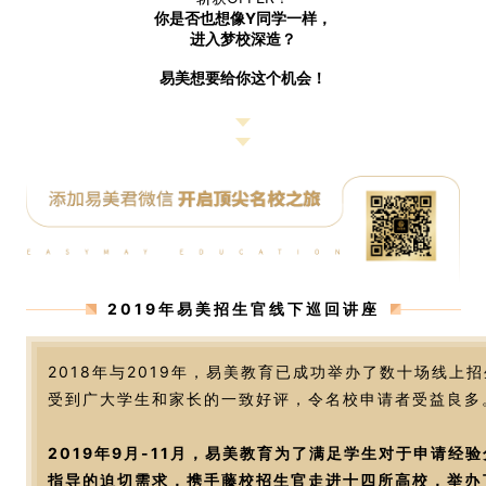
你是否也想像Y同学一样，
进入梦校深造？
易美想要给你这个机会！
2019年易美招生官线下巡回讲座
2018年与2019年，易美教育已成功举办了数十场线上
受到广大学生和家长的一致好评，令名校申请者受益良多
2019年9月-11月，易美教育为了满足学生对于申请经
指导的迫切需求，携手藤校招生官走进十四所高校，举办