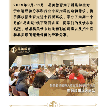
2019年9月-11月，易美教育为了满足学生对
于申请经验分享和行业专家指导的迫切需求，携
手藤校招生官走进十四所高校，举办了为期一个
月的“易讲坛”线下巡回讲座，同学们的反馈非常
热烈，感谢易美带来如此精彩的讲座以及招生官
和易美顾问毫无保留的经验分享。