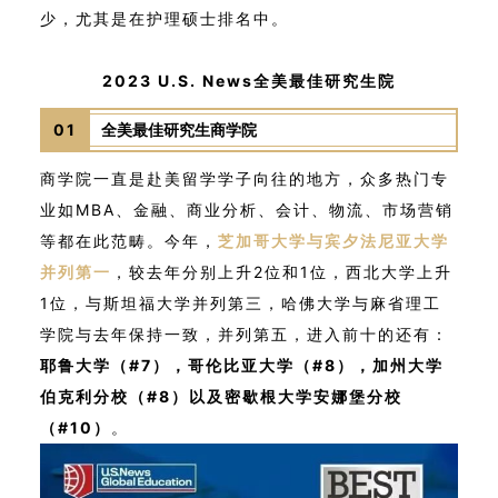
少，尤其是在护理硕士排名中。
2023 U.S. News全美最佳研究生院
01
全美最佳研究生商学院
商学院一直是赴美留学学子向往的地方，众多热门专
业如MBA、金融、商业分析、会计、物流、市场营销
等都在此范畴。今年，
芝加哥大学与宾夕法尼亚大学
并列第一
，较去年分别上升2位和1位，西北大学上升
1位，与斯坦福大学并列第三，哈佛大学与麻省理工
学院与去年保持一致，并列第五，进入前十的还有：
耶鲁大学（#7），哥伦比亚大学（#8），加州大学
伯克利分校（#8）以及密歇根大学安娜堡分校
（#10）
。