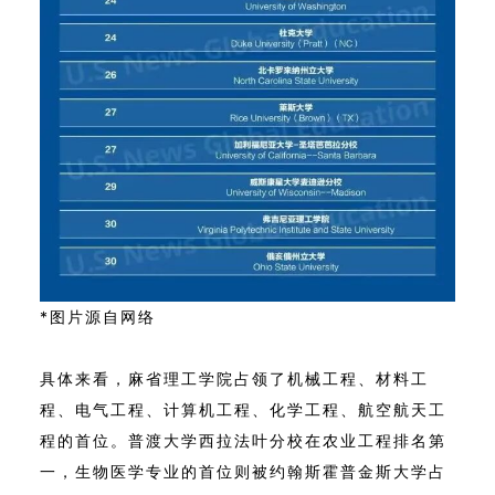
*图片源自网络
具体来看，麻省理工学院占领了机械工程、材料工
程、电气工程、计算机工程、化学工程、航空航天工
程的首位。普渡大学西拉法叶分校在农业工程排名第
一，生物医学专业的首位则被约翰斯霍普金斯大学占