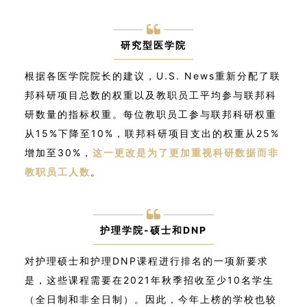
研究型医学院
根据各医学院院长的建议，U.S. News重新分配了联
邦科研项目总数的权重以及教职员工平均参与联邦科
研数量的指标权重。每位教职员工参与联邦科研权重
从15%下降至10%，联邦科研项目支出的权重从25%
增加至30%，
这一更改是为了更加重视科研数据而非
教职员工人数
。
护理学院-硕士和DNP
对护理硕士和护理DNP课程进行排名的一项新要求
是，这些课程需要在2021年秋季招收至少10名学生
（全日制和非全日制）。因此，今年上榜的学校也较