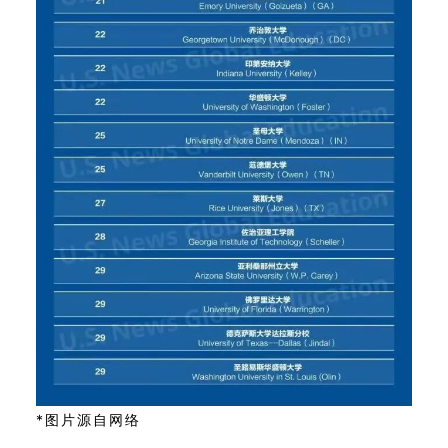
*图片源自网络