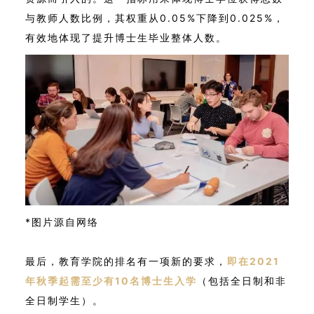
与教师人数比例，其权重从0.05%下降到0.025%，
有效地体现了提升博士生毕业整体人数。
*图片源自网络
最后，教育学院的排名有一项新的要求，
即在2021
年秋季起需至少有10名博士生入学
（包括全日制和非
全日制学生）。