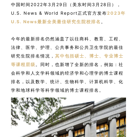
中国时间2022年3月29日（美东时间3月28日），
U.S. News & World Report正式官方发布
2023年
U.S. News最新全美最佳研究生院校排名
。
今年的最新排名仍然涵盖了以往商科、教育、工程、
法律、医学、护理、公共事务和公共卫生学院的最佳
研究生院排名情况，
其中包括硕士、博士、专业博士
等课程层级
。同时，也新增了全新的排名，例如：社
会科学和人文学科领域的经济学和心理学的博士课程
排名，以及数学、统计、生物科学、计算机科学、化
学和地球科学等科学领域的博士课程排名。