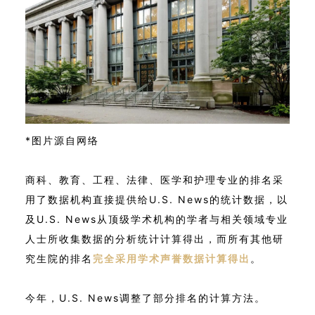
*图片源自网络
商科、教育、工程、法律、医学和护理专业的排名采
用了数据机构直接提供给U.S. News的统计数据，以
及U.S. News从顶级学术机构的学者与相关领域专业
人士所收集数据的分析统计计算得出，而所有其他研
究生院的排名
完全采用学术声誉数据计算得出
。
今年，U.S. News调整了部分排名的计算方法。