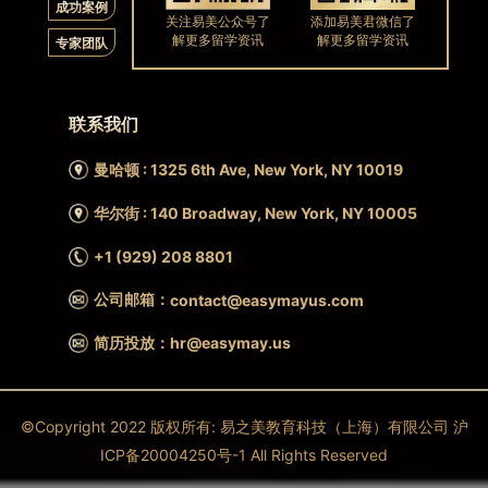
成功案例
关注易美公众号了
添加易美君微信了
解更多留学资讯
解更多留学资讯
专家团队
联系我们
曼哈顿 : 1325 6th Ave, New York, NY 10019
华尔街 : 140 Broadway, New York, NY 10005
+1 (929) 208 8801
公司邮箱：
contact@easymayus.com
简历投放：hr@easymay.us
©Copyright 2022 版权所有: 易之美教育科技（上海）有限公司 沪
ICP备20004250号-1 All Rights Reserved