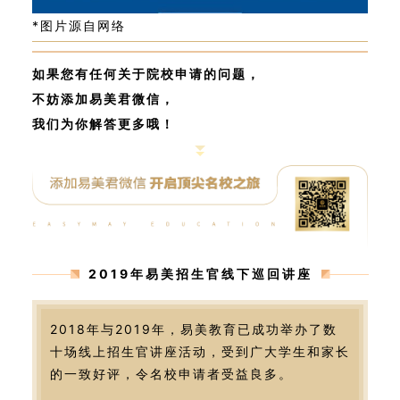
*图片源自网络
如果您有任何关于院校申请的问题，
不妨添加易美君微信，
我们为你解答更多哦！
2019年易美招生官线下巡回讲座
2018年与2019年，易美教育已成功举办了数
十场线上招生官讲座活动，受到广大学生和家长
的一致好评，令名校申请者受益良多。