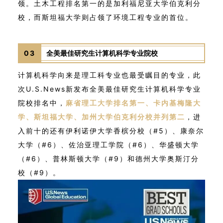
领。土木工程排名第一的是加利福尼亚大学伯克利分
校，而斯坦福大学则占领了环境工程专业的首位。
03
全美最佳研究生计算机科学专业院校
计算机科学向来是理工科专业也最受瞩目的专业，此
次U.S.News新发布全美最佳研究生计算机科学专业
院校排名中，
麻省理工大学排名第一、卡内基梅隆大
学、斯坦福大学、加州大学伯克利分校并列第二
，进
入前十的还有伊利诺伊大学香槟分校（#5）、康奈尔
大学（#6）、佐治亚理工学院（#6）、华盛顿大学
（#6）、普林斯顿大学（#9）和德州大学奥斯汀分
校（#9）。