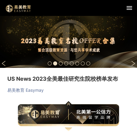
查看详情
US News 2023全美最佳研究生院校榜单发布
易美教育 Easymay