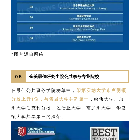
*图片源自网络
05
全美最佳研究生院公共事务专业院校
在最佳公共事务学院榜单中，
印第安纳大学布卢明顿
分校上升1位，与雪城大学并列第一
，哈佛大学、加
州大学伯克利分校、佐治亚大学、南加州大学、华盛
顿大学共享第三的殊荣。