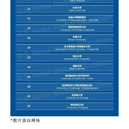
*图片源自网络