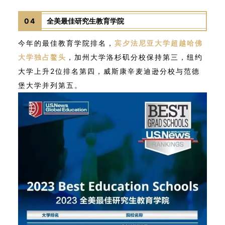
04
全美最佳研究生教育学院
今年的最佳教育学院排名，
宾夕法尼亚大学超越哈佛
大学独占鳌头
，加州大学洛杉矶分校保持第三，纽约
大学上升2位排名第四，威斯康辛麦迪逊分校与范德
堡大学并列第五。