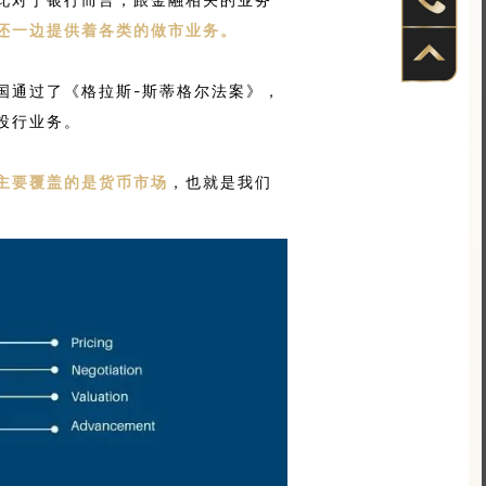
还一边提供着各类的做市业务。
国通过了《格拉斯-斯蒂格尔法案》，
投行业务。
主要覆盖的是货币市场
，也就是我们