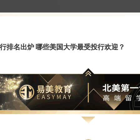
21年投行排名出炉 哪些美国大学最受投行欢迎？