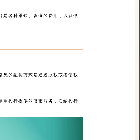
源是各种承销、咨询的费用，以及做
常见的融资方式是通过股权或者债权
使用投行提供的做市服务，卖给投行