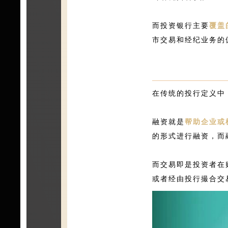
而投资银行主要
覆盖
市交易和经纪业务的
在传统的投行定义中
融资就是
帮助企业或
的形式进行融资，而
而交易即是投资者在
或者经由投行撮合交