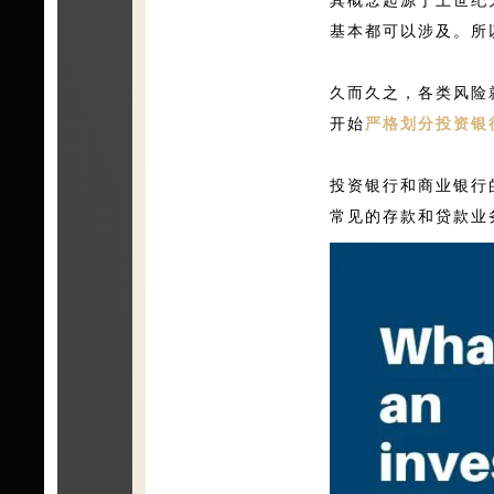
基本都可以涉及。所
久而久之，各类风险
开始
严格划分投资银
投资银行和商业银行
常见的存款和贷款业