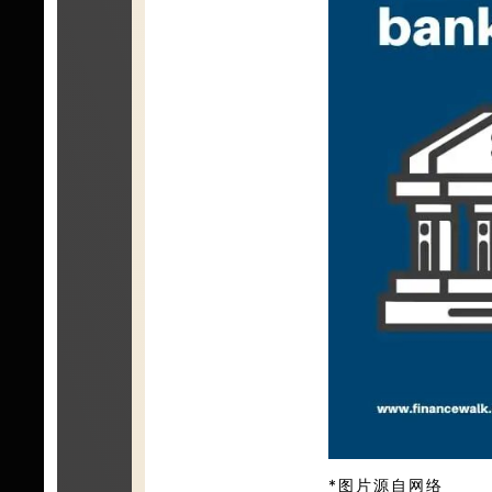
*图片源自网络