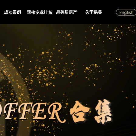
成功案例
院校专业排名
易美居房产
关于易美
English