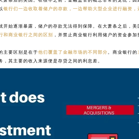
以
银行们一边收取着储户的存款，一边帮助大型企业进行融资，
就开始逐渐暴露，储户的存款无法得到保障。在大萧条之后，美
行和商业银行之间的区别
，并禁止商业银行利用储户的资金参加
的主要区别是在于
他们覆盖了金融市场的不同部分
。商业银行的
务，其主要的收入来源便是存贷之间的利息差。