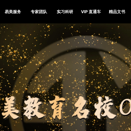
易美服务
专家团队
实习科研
VIP 直通车
精品文书