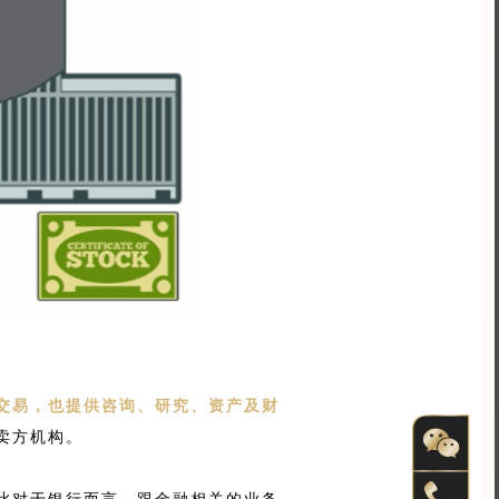
交易，也提供咨询、研究、资产及财
卖方机构。
此对于银行而言，跟金融相关的业务