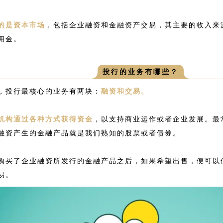
的是资本市场
，包括企业融资和金融资产交易，其主要的收入来
佣金。
投行的业务有哪些？
，投行最核心的业务有两块：
融资和交易。
机构通过各种方式获得资金
，以支持商业运作或者企业发展。最
融资产生的金融产品就是我们熟知的股票或者债券。
购买了企业融资所发行的金融产品之后，如果希望出售，便可以
易。