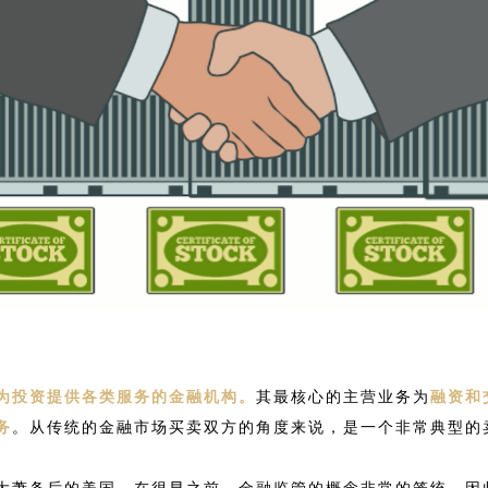
为投资提供各类服务的金融机构。
其最核心的主营业务为
融资和
务
。从传统的金融市场买卖双方的角度来说，是一个非常典型的
大萧条后的美国。在很早之前，金融监管的概念非常的笼统，因