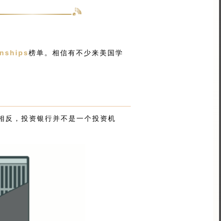
rnships
榜单。相信有不少来美国学
相反，投资银行并不是一个投资机