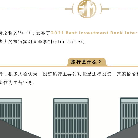
之称的Vault，发布了
2021 Best Investment Bank Inte
的投行实习甚至拿到return offer。
投行是什么？
行，很多人会认为，投资银行主要的功能是进行投资，其实恰恰
资作为主营业务。