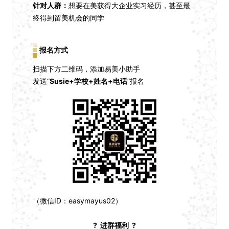
针对人群：
想要在美获得大企业实习经历，甚至最
终得到留美机会的同学
报名方式
扫描下方二维码，添加易美小助手
发送“
Susie+学校+姓名+电话
”报名
（微信ID：easymayus02）
? 进群福利 ?