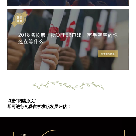
点击“阅读原文”
即可进行免费留学求职发展评估！
主页