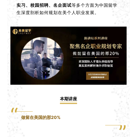
实习、校园招聘、名企面试
等多个方面为中国留学
生深度剖析如何规划在美个人职业发展。
本期讲座
“
做留在美国的那20%
”