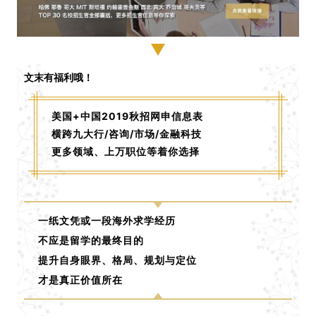
文末有福利哦！
美国+中国2019秋招网申信息表
横跨九大行/咨询/市场/金融科技
更多领域、上万职位等着你选择
一纸文凭或一段海外求学经历
不应是留学的最终目的
提升自身眼界、格局、规划与定位
才是真正价值所在