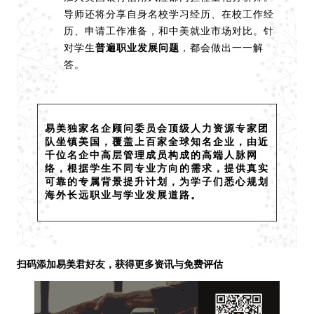
导师还将分享自身名校学习经历、在校工作经
历、申请工作准备，和中美就业市场对比。针
对学生
普遍职业发展问题
，都会做出一一解
答。
易美独家名企顾问委员会顶级人力资源专家团
队坐镇美国，覆盖上百家全球知名企业，由近
千位名企中高层管理成员构成的高端人脉网
络，根据学生不同专业方向的需求，提供真实
可靠的专属背景提升计划，为学子们悉心规划
海外长远职业与学业发展道路。
扫码添加易美君好友，获得更多资讯与免费评估