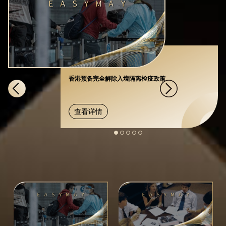
香港预备完全解除入境隔离检疫政策
查看详情