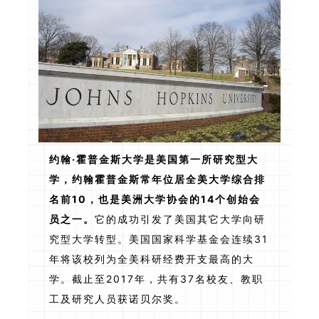
约翰·霍普金斯大学是美国第一所研究型大
学，约翰霍普金斯常年位居全美大学综合排
名前10，也是美洲大学协会的14个创始会
员之一。
它的成功引发了美国其它大学向研
究型大学转型。美国国家科学基金会连续31
年将该校列为全美科研经费开支最高的大
学。截止至2017年，共有37名校友、教职
工及研究人员获诺贝尔奖。