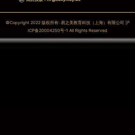
©Copyright 2022 版权所有: 易之美教育科技（上海）有限公司 沪
ICP备20004250号-1 All Rights Reserved