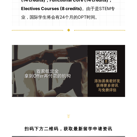
Electives Courses (8 credits)
。由于是STEM专
业，国际学生将会有24个月的OPT时间。
扫码下方二维码，获取最新留学申请资讯