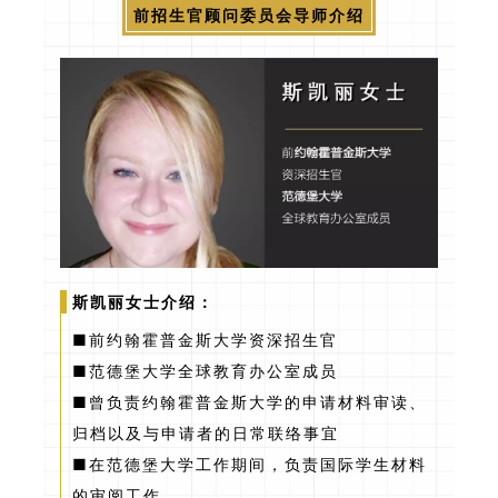
前招生官顾问委员会导师介绍
斯凯丽女士介绍：
■前约翰霍普金斯大学资深招生官
■范德堡大学全球教育办公室成员
■曾负责约翰霍普金斯大学的申请材料审读、
归档以及与申请者的日常联络事宜
■在范德堡大学工作期间，负责国际学生材料
的审阅工作