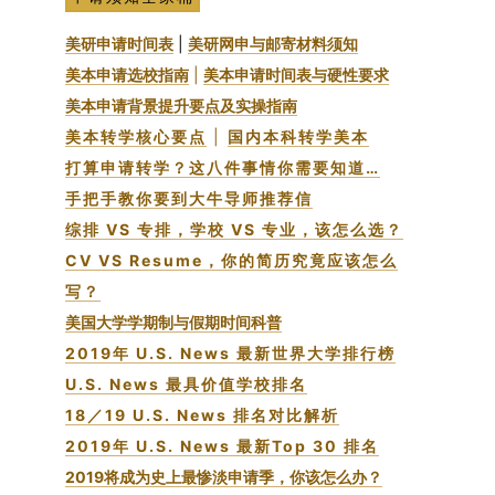
美研申请时间表
|
美研网申与邮寄材料须知
美本申请选校指南
|
美本申请时间表与硬性要求
美本申请
背景提升要点及实操指南
美本转学核心要点
|
国内本科转学美本
打算申请转学？这八件事情你需要知道…
手把手教你要到大牛导师推荐信
综排 VS 专排，学校 VS 专业，该怎么选？
CV VS Resume，你的简历究竟应该怎么
写？
美国大学学期制与假期时间科普
2019年 U.S. News 最新世界大学排行榜
U.S. News 最具价值学校排名
18／19 U.S. News 排名对比解析
2019年 U.S. News 最新Top 30 排名
2019将成为史上最惨淡申请季，你该怎么办？