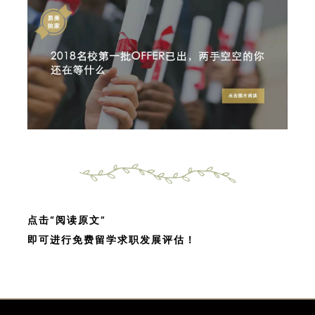
点击“阅读原文”
即可进行免费留学求职发展评估！