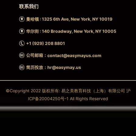
联系我们
曼哈顿 : 1325 6th Ave, New York, NY 10019
华尔街 : 140 Broadway, New York, NY 10005
+1 (929) 208 8801
公司邮箱：
contact@easymayus.com
简历投放：hr@easymay.us
©Copyright 2022 版权所有: 易之美教育科技（上海）有限公司 沪
ICP备20004250号-1 All Rights Reserved