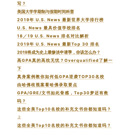
写？
美国大学学期制与假期时间科普
2019年 U.S. News 最新世界大学排行榜
U.S. News 最具价值学校排名
18／19 U.S. News 排名对比解析
2019年 U.S. News 最新Top 30 排名
2019将成为史上最惨淡申请季，你该怎么办？
高GPA真的高枕无忧？Overqualified了解一
下
真身案例教你如何低GPA逆袭TOP30名校
由哈佛歧视案看哈佛录取要点
GPA/GRE/文书如此骨感，Top30梦还有救
吗？
这些全美Top10名校的补充文书你都知道吗？
上
这些全美Top10名校的补充文书你都知道吗？