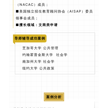
（NACAC）成员；
■美国独立招生教育顾问协会（AISAP）委员
领事会成员；
■擅长领域：文商类申请
导师辅导成功案例
芝加哥大学 公共管理
约翰霍普金斯大学 社会学
南加州大学 社会学
纽约大学 公共政策
案例分析