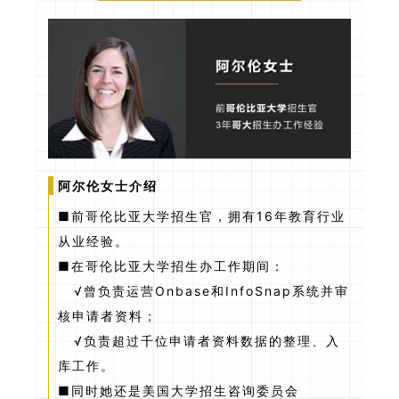
阿尔伦女士介绍
■前哥伦比亚大学招生官，拥有16年教育行业
从业经验。
■在哥伦比亚大学招生办工作期间：
√曾负责运营Onbase和InfoSnap系统并审
核申请者资料；
√负责超过千位申请者资料数据的整理、入
库工作。
■同时她还是美国大学招生咨询委员会