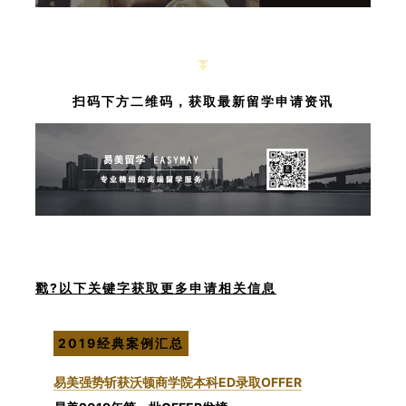
扫码下方二维码，获取最新留学申请资讯
戳?以下关键字获取更多申请相关信息
2019经典案例汇总
易美强势斩获沃顿商学院本科ED录取OFFER