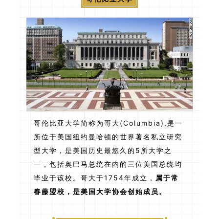
哥伦比亚大学简称为哥大(Columbia),是一
所位于美国纽约曼哈顿的世界著名私立研究
型大学，是美国历史最悠久的5所大学之
一，包括奥巴马总统在内的三位美国总统均
毕业于该校。哥大于1754年成立，
属于常
春藤盟校，是美国大学协会创始成员。