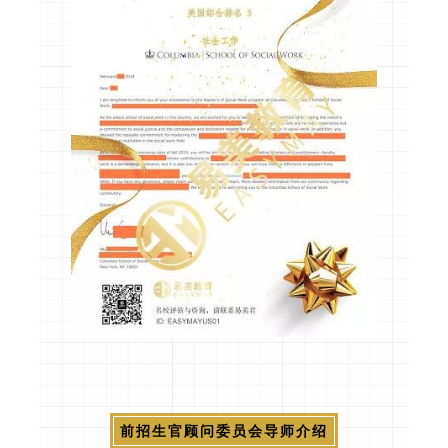
前招生官顾问委员会导师介绍