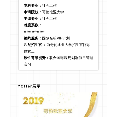
本科专业：
社会工作
申请院校：
哥伦比亚大学
申请专业：
社会工作
难度系数：
⭐⭐⭐⭐⭐⭐⭐⭐
签约服务：
圆梦名校VIP计划
匹配招生官 ：
前哥伦比亚大学招生官阿尔
伦女士
软性背景提升：
联合国环境规划署项目管理
实习
?Offer展示