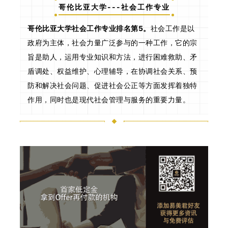
哥伦比亚大学---社会工作专业
哥伦比亚大学社会工作专业排名第5。
社会工作是以
政府为主体，社会力量广泛参与的一种工作，它的宗
旨是助人，运用专业知识和方法，进行困难救助、矛
盾调处、权益维护、心理辅导，在协调社会关系、预
防和解决社会问题、促进社会公正等方面发挥着独特
作用，同时也是现代社会管理与服务的重要力量。